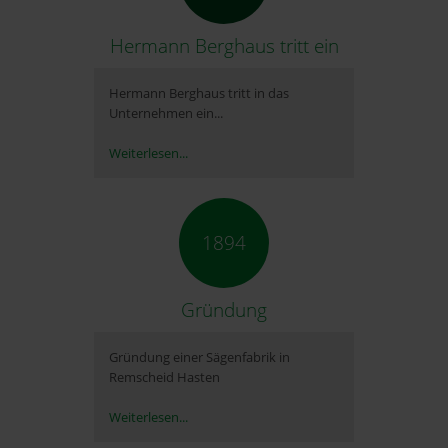
Hermann Berghaus tritt ein
Hermann Berghaus tritt in das
Unternehmen ein...
Weiterlesen...
1894
Gründung
Gründung einer Sägenfabrik in
Remscheid Hasten
Weiterlesen...