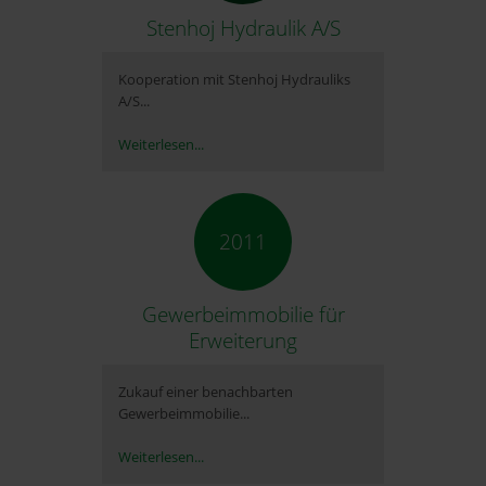
Stenhoj Hydraulik A/S
Kooperation mit Stenhoj Hydrauliks
A/S...
Weiterlesen...
2011
Gewerbeimmobilie für
Erweiterung
Zukauf einer benachbarten
Gewerbeimmobilie...
Weiterlesen...