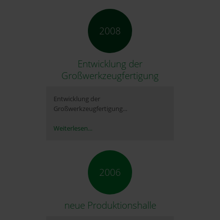
2008
Entwicklung der
Großwerkzeugfertigung
Entwicklung der
Großwerkzeugfertigung...
Weiterlesen...
2006
neue Produktionshalle