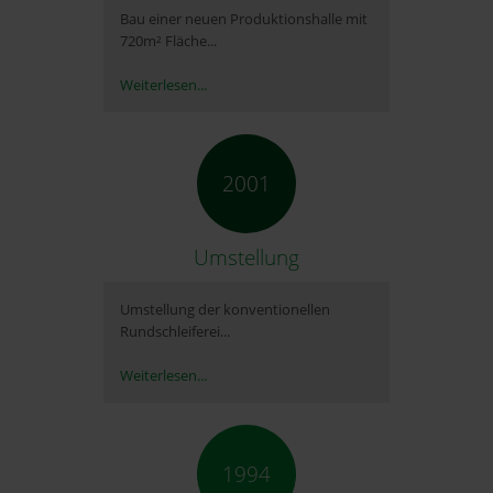
Bau einer neuen Produktionshalle mit
720m² Fläche...
Weiterlesen...
2001
Umstellung
Umstellung der konventionellen
Rundschleiferei...
Weiterlesen...
1994