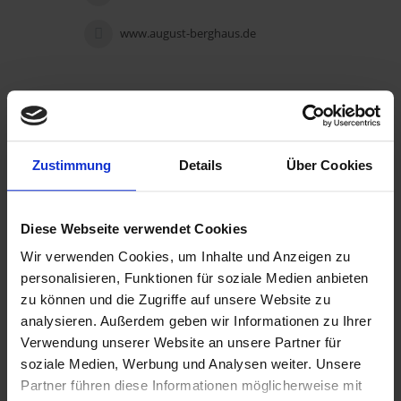
www.august-berghaus.de
Ihr Name (Pflichtfeld)
Zustimmung
Details
Über Cookies
Ihre E-Mail-Adresse (Pflichtfeld)
Diese Webseite verwendet Cookies
Wir verwenden Cookies, um Inhalte und Anzeigen zu
personalisieren, Funktionen für soziale Medien anbieten
Betreff
zu können und die Zugriffe auf unsere Website zu
analysieren. Außerdem geben wir Informationen zu Ihrer
Verwendung unserer Website an unsere Partner für
Ihre Nachricht
soziale Medien, Werbung und Analysen weiter. Unsere
Partner führen diese Informationen möglicherweise mit