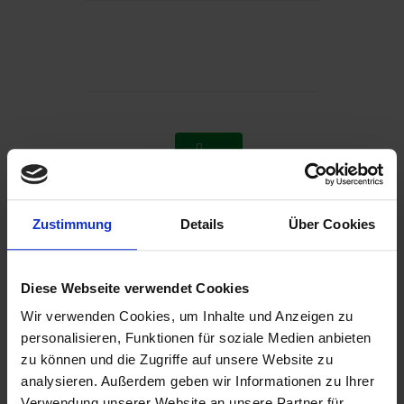
2003
2006
Zustimmung
Details
Über Cookies
Diese Webseite verwendet Cookies
Wir verwenden Cookies, um Inhalte und Anzeigen zu
personalisieren, Funktionen für soziale Medien anbieten
zu können und die Zugriffe auf unsere Website zu
analysieren. Außerdem geben wir Informationen zu Ihrer
Verwendung unserer Website an unsere Partner für