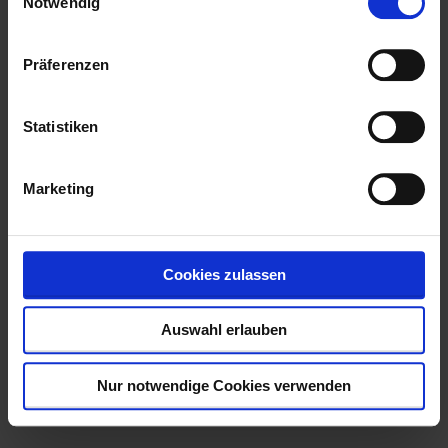
Notwendig
Präferenzen
Statistiken
Marketing
Cookies zulassen
Auswahl erlauben
Nur notwendige Cookies verwenden